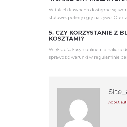
W takich kasynach dostępne są szero
stołowe, pokery i gry na żywo. Ofert
5. CZY KORZYSTANIE Z 
KOSZTAMI?
Większość kasyn online nie nalicza 
sprawdzić warunki w regulaminie da
Site
About aut