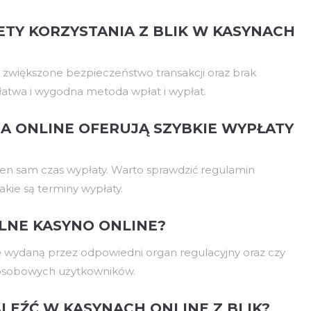
LETY KORZYSTANIA Z BLIK W KASYNACH
, zwiększone bezpieczeństwo transakcji oraz brak
łatwa i wygodna metoda wpłat i wypłat.
NA ONLINE OFERUJĄ SZYBKIE WYPŁATY
 ten sam czas wypłaty. Warto sprawdzić regulamin
akie są terminy wypłaty.
ALNE KASYNO ONLINE?
ję wydaną przez odpowiedni organ regulacyjny oraz czy
 osobowych użytkowników.
ALEŹĆ W KASYNACH ONLINE Z BLIK?