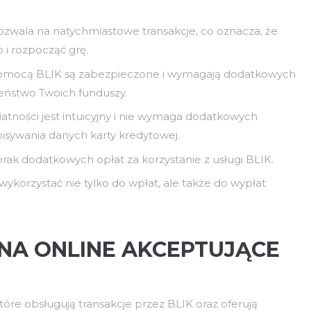
zwala na natychmiastowe transakcje, co oznacza, że
 i rozpocząć grę.
pomocą BLIK są zabezpieczone i wymagają dodatkowych
zeństwo Twoich funduszy.
atności jest intuicyjny i nie wymaga dodatkowych
isywania danych karty kredytowej.
rak dodatkowych opłat za korzystanie z usługi BLIK.
korzystać nie tylko do wpłat, ale także do wypłat
NA ONLINE AKCEPTUJĄCE
tóre obsługują transakcje przez BLIK oraz oferują