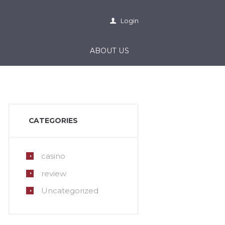
Login
ABOUT US
CATEGORIES
casino
review
Uncategorized