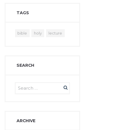
TAGS
bible
holy
lecture
SEARCH
ARCHIVE