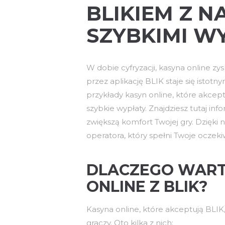
BLIKIEM Z N
SZYBKIMI W
W dobie cyfryzacji, kasyna online z
przez aplikację BLIK staje się isto
przykłady kasyn online, które akcept
szybkie wypłaty. Znajdziesz tutaj in
zwiększą komfort Twojej gry. Dzięk
operatora, który spełni Twoje oczeki
DLACZEGO WART
ONLINE Z BLIK?
Kasyna online, które akceptują BLIK, 
graczy. Oto kilka z nich: