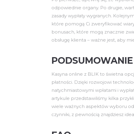
odpowiednie organy. Po drugie, warto
zasady wypłaty wygranych. Kolejnym 
które pomogą Ci zweryfikować wiary
bonusach, które mogą znacznie zwię
obsługę klienta – ważne jest, aby m
PODSUMOWANIE
Kasyna online z BLIK to świetna opc
płatności. Dzięki rozwojowi technolo
natychmiastowymi wpłatami i wypła
artykule przedstawiliśmy kilka przy
wiele ważnych aspektów wyboru od
czynniki, z pewnością znajdziesz ide