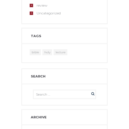
review
Uncategorized
TAGS
bible
holy
lecture
SEARCH
ARCHIVE