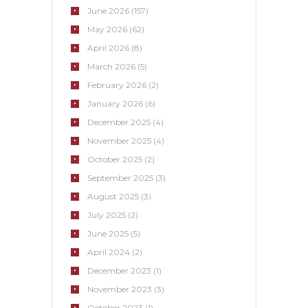
June
2026
(157)
May
2026
(62)
April
2026
(8)
March
2026
(5)
February
2026
(2)
January
2026
(6)
December
2025
(4)
November
2025
(4)
October
2025
(2)
September
2025
(3)
August
2025
(3)
July
2025
(2)
June
2025
(5)
April
2024
(2)
December
2023
(1)
November
2023
(3)
October
2023
(1)