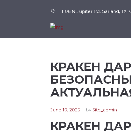
1106 N Jupiter Rd, Garland, TX 
КРАКЕН ДАР
БЕЗОПАСНЫ
АКТУАЛЬНА
June 10, 2025
by
Site_admin
КРАКЕН ДАР