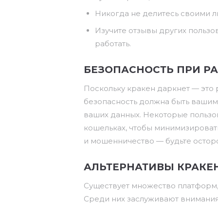
Никогда не делитесь своими 
Изучите отзывы других пользо
работать.
БЕЗОПАСНОСТЬ ПРИ РА
Поскольку кракен даркнет — это
безопасность должна быть вашим
ваших данных. Некоторые пользо
кошельках, чтобы минимизироват
и мошенничество — будьте осторо
АЛЬТЕРНАТИВЫ КРАКЕ
Существует множество платформ, 
Среди них заслуживают внимани