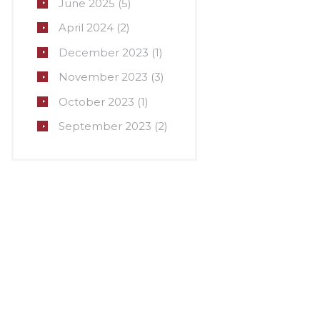
June
2025
(5)
April
2024
(2)
December
2023
(1)
November
2023
(3)
October
2023
(1)
September
2023
(2)