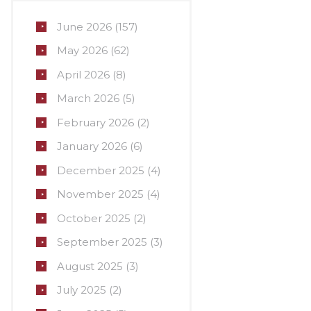
June
2026
(157)
May
2026
(62)
April
2026
(8)
March
2026
(5)
February
2026
(2)
January
2026
(6)
December
2025
(4)
November
2025
(4)
October
2025
(2)
September
2025
(3)
August
2025
(3)
July
2025
(2)