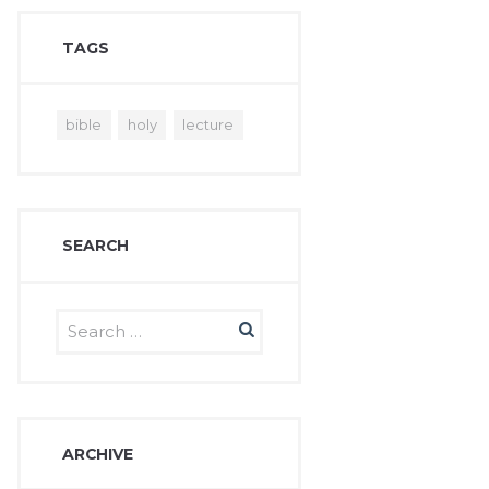
TAGS
bible
holy
lecture
SEARCH
ARCHIVE