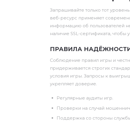
Запрашивайте только тот уровень
веб-ресурс применяет современн
информацию об пользователей не
наличие SSL-сертификата, чтобы 
ПРАВИЛА НАДЁЖНОСТ
Соблюдение правил игры и честн
придерживается строгих стандар
условия игры. Запросы к выигры
укрепляет доверие.
Регулярные аудиты игр.
Проверки на случай мошеннич
Поддержка со стороны службы