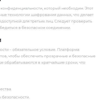
 конфиденциальности, который необходим. Этот
ые технологии шифрования данных, что делает
доступной для третьих лиц. Следует проверить
убедиться в безопасном соединении.
И
ости – обязательное условие. Платформа
тов, чтобы обеспечить прозрачные и безопасные
ше обрабатываются в кратчайшие сроки, что
ества.
 безопасности.