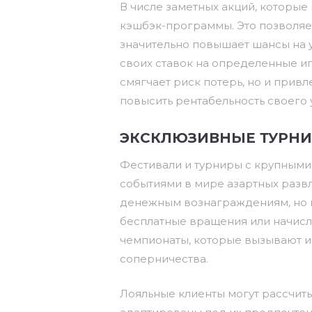
В числе заметных акций, которые 
кэшбэк-программы. Это позволяет
значительно повышает шансы на у
своих ставок на определенные и
смягчает риск потерь, но и прив
повысить рентабельность своего 
ЭКСКЛЮЗИВНЫЕ ТУРН
Фестивали и турниры с крупным
событиями в мире азартных развле
денежным вознаграждениям, но и
бесплатные вращения или начисл
чемпионаты, которые вызывают и
соперничества.
Лояльные клиенты могут рассчит