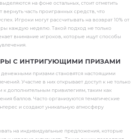
выделяются на фоне остальных, стоит отметить
 вернуть часть проигранных средств, что
спех. Игроки могут рассчитывать на возврат 10% от
гры каждую неделю. Такой подход не только
лекает внимание игроков, которые ищут способы
увлечения.
ИРЫ С ИНТРИГУЮЩИМИ ПРИЗАМИ
и денежными призами становятся настоящими
чений. Участие в них открывает доступ к не только
 к дополнительным привилегиям, таким как
ения баллов. Часто организуются тематические
нтерес и создают уникальную атмосферу
ывать на индивидуальные предложения, которые