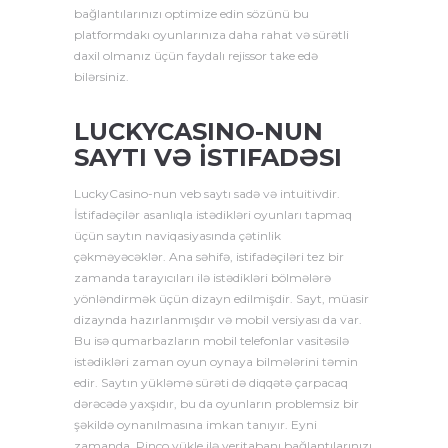
bağlantılarınızı optimize edin sözünü bu
platformdakı oyunlarınıza daha rahat və sürətli
daxil olmanız üçün faydalı rejissor take edə
bilərsiniz.
LUCKYCASINO-NUN
SAYTI VƏ İSTIFADƏSI
LuckyCasino-nun veb saytı sadə və intuitivdir.
İstifadəçilər asanlıqla istədikləri oyunları tapmaq
üçün saytın naviqasiyasında çətinlik
çəkməyəcəklər. Ana səhifə, istifadəçiləri tez bir
zamanda tarayıcıları ilə istədikləri bölmələrə
yönləndirmək üçün dizayn edilmişdir. Sayt, müasir
dizaynda hazırlanmışdır və mobil versiyası da var.
Bu isə qumarbazların mobil telefonlar vasitəsilə
istədikləri zaman oyun oynaya bilmələrini təmin
edir. Saytın yükləmə sürəti də diqqətə çarpacaq
dərəcədə yaxşıdır, bu da oyunların problemsiz bir
şəkildə oynanılmasına imkan tanıyır. Eyni
zamanda, Pinco yükle ilə veritabanı bağlantılarınızı