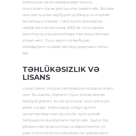
istehsalçıları ilə əməkdaşlıq edən kazino,
müntəzəm olaraq yeni oyunlar təqdim edir. Burada
olan slot oyunları keyfiyyətli qrafikaya və müxtəlif
tematikaya malikdir. Canlı kazino bölməsi isə
reallığı daha da artıraraq, ABŞ-da və Avropada
tanınmış oyunçularla birbaşa interaksiya etməyə
imkan verir. Oyun seçimi və keyfiyyəti,
istifadəçilərin müsbət təcrübə yaşamasını təmin
edir.
TƏHLÜKƏSIZLIK VƏ
LISANS
LuckyCasino, müştəri təhlükəsizliyinə böyük önəm
verir. Bu kazino, Maltanın Oyun İcazəsi altında
fəaliyyət göstərir, bu da oyunçular üçün daha çox
etibar yaradır. Malta lisansı, onlayn qumar
oynamaq istəyi olan oyunçular üçün yüksək
təhlükəsizlik standartlarını təmin edir. Saytın SSL
şifrələnməsi ilə qorunması və depozitlərinizi və
şəxsi məlumatlarınızı təhlükəsiz bir şəkildə idarə