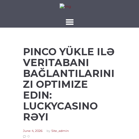
PINCO YÜKLE ILƏ
VERITABANI
BAĞLANTILARINI
ZI OPTIMIZE
EDIN:
LUCKYCASINO
RƏYI
June 4, 2026
by
Site_admin
0