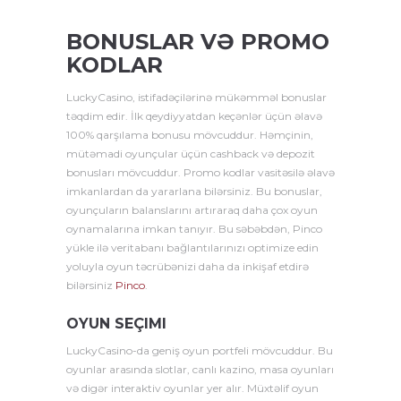
BONUSLAR VƏ PROMO
KODLAR
LuckyCasino, istifadəçilərinə mükəmməl bonuslar
təqdim edir. İlk qeydiyyatdan keçənlər üçün əlavə
100% qarşılama bonusu mövcuddur. Həmçinin,
mütəmadi oyunçular üçün cashback və depozit
bonusları mövcuddur. Promo kodlar vasitəsilə əlavə
imkanlardan da yararlana bilərsiniz. Bu bonuslar,
oyunçuların balanslarını artıraraq daha çox oyun
oynamalarına imkan tanıyır. Bu səbəbdən, Pinco
yükle ilə veritabanı bağlantılarınızı optimize edin
yoluyla oyun təcrübənizi daha da inkişaf etdirə
bilərsiniz
Pinco
.
OYUN SEÇIMI
LuckyCasino-da geniş oyun portfeli mövcuddur. Bu
oyunlar arasında slotlar, canlı kazino, masa oyunları
və digər interaktiv oyunlar yer alır. Müxtəlif oyun