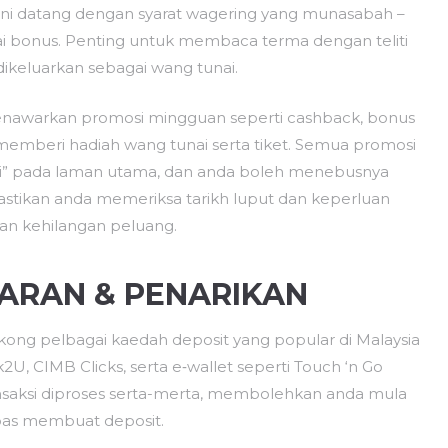
ini datang dengan syarat wagering yang munasabah –
ilai bonus. Penting untuk membaca terma dengan teliti
dikeluarkan sebagai wang tunai.
enawarkan promosi mingguan seperti cashback, bonus
 memberi hadiah wang tunai serta tiket. Semua promosi
si” pada laman utama, dan anda boleh menebusnya
stikan anda memeriksa tarikh luput dan keperluan
n kehilangan peluang.
ARAN & PENARIKAN
ng pelbagai kaedah deposit yang popular di Malaysia
U, CIMB Clicks, serta e‑wallet seperti Touch ‘n Go
nsaksi diproses serta-merta, membolehkan anda mula
pas membuat deposit.