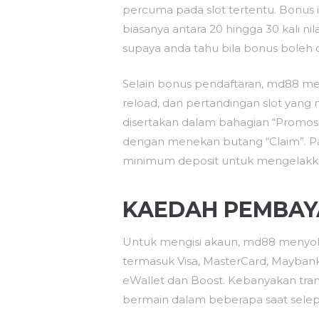
percuma pada slot tertentu. Bonus 
biasanya antara 20 hingga 30 kali n
supaya anda tahu bila bonus boleh 
Selain bonus pendaftaran, md88 m
reload, dan pertandingan slot yang
disertakan dalam bahagian “Promo
dengan menekan butang “Claim”. Pa
minimum deposit untuk mengelakka
KAEDAH PEMBAY
Untuk mengisi akaun, md88 menyoko
termasuk Visa, MasterCard, Maybank2
eWallet dan Boost. Kebanyakan tra
bermain dalam beberapa saat sele