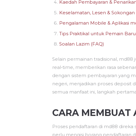
Kaedah Pembayaran & Penarika
Keselamatan, Lesen & Sokongan
Pengalaman Mobile & Aplikasi 
Tips Praktikal untuk Pemain Baru
Soalan Lazim (FAQ)
Selain permainan tradisional, md88 
real‑time, memberikan rasa sebenar 
dengan sistem pembayaran yang men
negeri, menjadikan proses deposit
semua manfaat ini, langkah pertama
CARA MEMBUAT 
Proses pendaftaran di md88 direk
perlu mengisi borang pendaftaran d