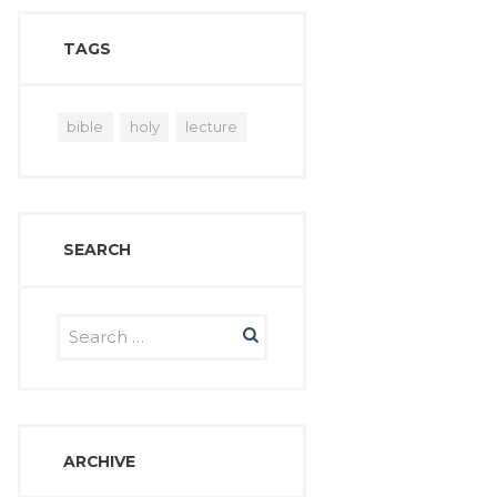
TAGS
bible
holy
lecture
SEARCH
ARCHIVE