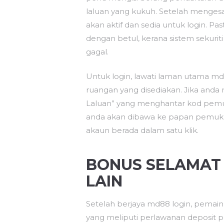
laluan yang kukuh. Setelah mengesa
akan aktif dan sedia untuk login. 
dengan betul, kerana sistem sekur
gagal.
Untuk login, lawati laman utama m
ruangan yang disediakan. Jika anda 
Laluan” yang menghantar kod pemuli
anda akan dibawa ke papan pemuka
akaun berada dalam satu klik.
BONUS SELAMAT
LAIN
Setelah berjaya md88 login, pemai
yang meliputi perlawanan deposit 