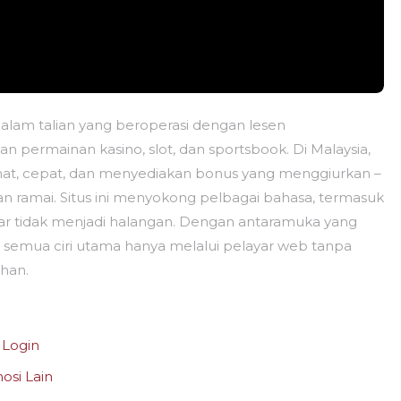
lam talian yang beroperasi dengan lesen
permainan kasino, slot, dan sportsbook. Di Malaysia,
at, cepat, dan menyediakan bonus yang menggiurkan –
an ramai. Situs ini menyokong pelbagai bahasa, termasuk
jar tidak menjadi halangan. Dengan antaramuka yang
 semua ciri utama hanya melalui pelayar web tanpa
han.
Login
si Lain