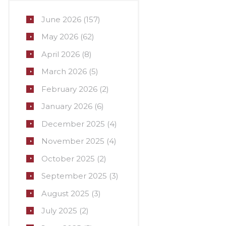
June
2026
(157)
May
2026
(62)
April
2026
(8)
March
2026
(5)
February
2026
(2)
January
2026
(6)
December
2025
(4)
November
2025
(4)
October
2025
(2)
September
2025
(3)
August
2025
(3)
July
2025
(2)