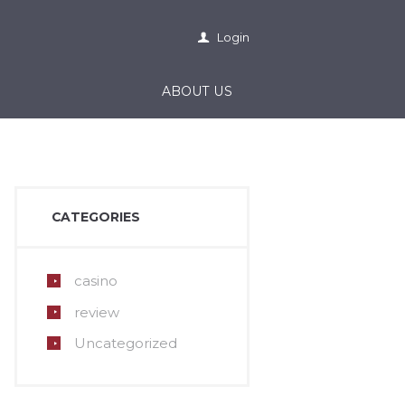
Login
ABOUT US
CATEGORIES
casino
review
Uncategorized