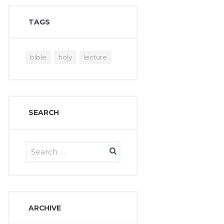
TAGS
bible
holy
lecture
SEARCH
ARCHIVE