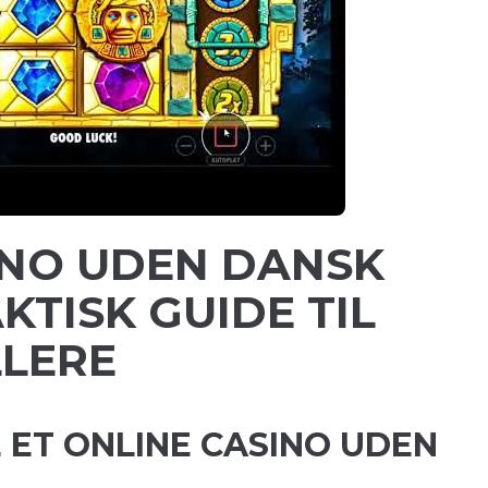
INO UDEN DANSK
KTISK GUIDE TIL
LLERE
ET ONLINE CASINO UDEN