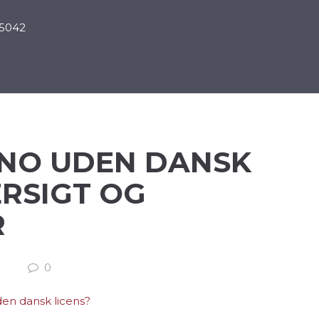
75042
INO UDEN DANSK
ERSIGT OG
R
0
den dansk licens?