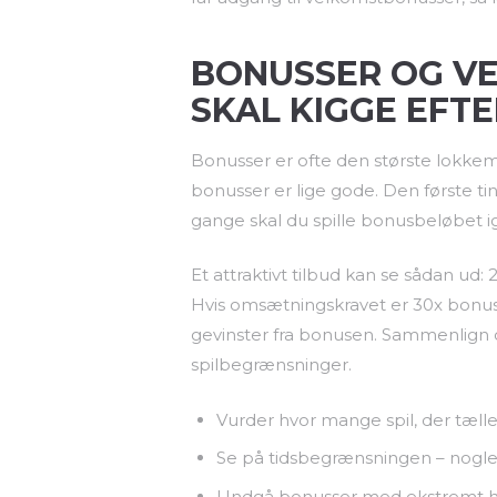
BONUSSER OG VE
SKAL KIGGE EFTE
Bonusser er ofte den største lokkem
bonusser er lige gode. Den første t
gange skal du spille bonusbeløbet 
Et attraktivt tilbud kan se sådan ud:
Hvis omsætningskravet er 30x bonus, 
gevinster fra bonusen. Sammenlign de
spilbegrænsninger.
Vurder hvor mange spil, der tæller
Se på tidsbegrænsningen – nogle
Undgå bonusser med ekstremt hø