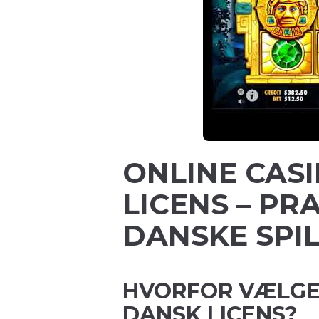
ONLINE CAS
LICENS – PRA
DANSKE SPI
HVORFOR VÆLGE 
DANSK LICENS?