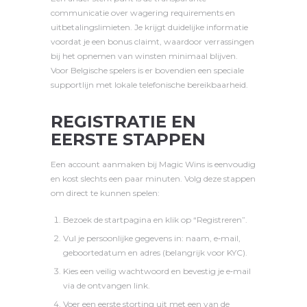
communicatie over wagering requirements en
uitbetalingslimieten. Je krijgt duidelijke informatie
voordat je een bonus claimt, waardoor verrassingen
bij het opnemen van winsten minimaal blijven.
Voor Belgische spelers is er bovendien een speciale
supportlijn met lokale telefonische bereikbaarheid.
REGISTRATIE EN
EERSTE STAPPEN
Een account aanmaken bij Magic Wins is eenvoudig
en kost slechts een paar minuten. Volg deze stappen
om direct te kunnen spelen:
Bezoek de startpagina en klik op “Registreren”.
Vul je persoonlijke gegevens in: naam, e‑mail,
geboortedatum en adres (belangrijk voor KYC).
Kies een veilig wachtwoord en bevestig je e‑mail
via de ontvangen link.
Voer een eerste storting uit met een van de