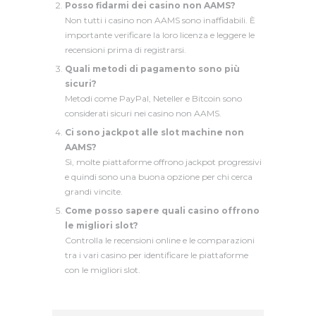
Posso fidarmi dei casino non AAMS?
Non tutti i casino non AAMS sono inaffidabili. È
importante verificare la loro licenza e leggere le
recensioni prima di registrarsi.
Quali metodi di pagamento sono più
sicuri?
Metodi come PayPal, Neteller e Bitcoin sono
considerati sicuri nei casino non AAMS.
Ci sono jackpot alle slot machine non
AAMS?
Sì, molte piattaforme offrono jackpot progressivi
e quindi sono una buona opzione per chi cerca
grandi vincite.
Come posso sapere quali casino offrono
le migliori slot?
Controlla le recensioni online e le comparazioni
tra i vari casino per identificare le piattaforme
con le migliori slot.