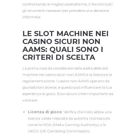
confrontando le migliori piattaforme, ti fornirò tutti
gli strumenti necessari per prendere una decisione
informata.
LE SLOT MACHINE NEI
CASINO SICURI NON
AAMS: QUALI SONO I
CRITERI DI SCELTA
La prima cosa da considerare nella scelta delle slot
machine nei casino sicuri non AAMS è la licenza e la
regolamentazione. I casino non AAMS operano da
giurisdizioni diverse, e questo può influenzare la tua
esperienza di gioco. Ecco alcuni criteri importanti da
valutare:
Licenza di gioco
: Verifica che il sito abbia una
licenza valida rilasciata da autorità riconosciute
come la MGA (Malta Gaming Authority) o la
UKGC (UK Gambling Commission).