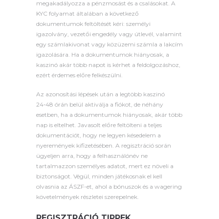
megakadályozza a pénzmosást és a csalásokat. A
KYC folyamat általában a következő
dokumentumok feltöltését kéri: személyi
igazolvány, vezetői engedély vagy útlevél, valamint
egy számlakivonat vagy közüzemi számla a lakcím
igazolására. Ha a dokumentumok hiányosak, a
kaszinó akár több napot is kérhet a feldolgozáshoz,
ezért érdemes előre felkészülni.
Az azonosítási lépések után a legtöbb kaszinó
24‑48 órán belül aktiválja a fiókot, de néhány
esetben, ha a dokumentumok hiányosak, akár több
nap is eltelhet. Javasolt előre feltölteni a teljes
dokumentációt, hogy ne legyen késedelem a
nyeremények kifizetésében. A regisztráció során
ügyeljen arra, hogy a felhasználónév ne
tartalmazzon személyes adatot, mert ez növeli a
biztonságot. Végül, minden játékosnak el kell
olvasnia az ÁSZF-et, ahol a bónuszok és a wagering
követelmények részletei szerepelnek.
REGISZTRÁCIÓ TIPPEK