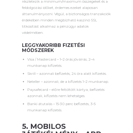
részletezik a minimum/maximum összegeket és a
feldolgozási időket, érdemes ezeket alaposan
áttanulmányozni. Végül, a biztonságos tranzakciók
érdekében minden megbízható kaszinó SSL
titkosítást alkalmaz a pénzügyi adatok
védelmében.
LEGGYAKORIBB FIZETÉSI
MÓDSZEREK
Visa / Mastercard – 1–2 órás jóváírás, 2–4
munkanap kifizetés.
Skrill – azonnali befizetés, 24 óra alatt kifizetés.
Neteller – azonnali, de a kifizetés 1–2 munkanap.
Paysafecard – előre feltöltött kártya, befizetés
azonnali, kifizetés nem lehetséges.
Banki átutalás – 15‑30 perc befizetés, 3‑5
munkanap kifizetés.
5. MOBILOS