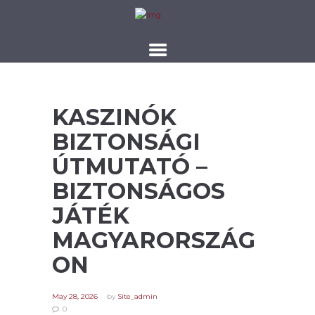
KASZINÓK
BIZTONSÁGI
ÚTMUTATÓ –
BIZTONSÁGOS
JÁTÉK
MAGYARORSZÁG
ON
May 28, 2026
by
Site_admin
0