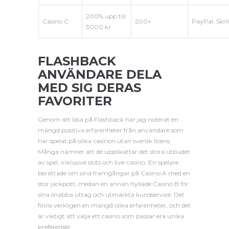
200% upp till
Casino C
200+
PayPal, Skril
3000 kr
FLASHBACK
ANVÄNDARE DELA
MED SIG DERAS
FAVORITER
Genom att läsa på Flashback har jag noterat en
mängd positiva erfarenheter från användare som
har spelat på olika casinon utan svensk licens.
Många nämner att de uppskattar det stora utbudet
av spel, inklusive slots och live-casino. En spelare
berättade om sina framgångar på Casino A med en
stor jackpott, medan en annan hyllade Casino B för
sina snabba uttag och utmärkta kundservice. Det
finns verkligen en mängd olika erfarenheter, och det
är viktigt att välja ett casino som passar era unika
preferenser.