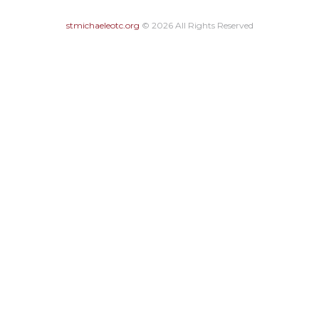
stmichaeleotc.org
© 2026 All Rights Reserved