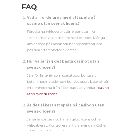
FAQ
Vad är fördelarna med att spela på
casino utan svensk licens?
Fördelarna inkluderar större bonusar, fler
spelalternativ och mindre restriktioner. Många
användare på Flashback har rapporterat om
positiva erfarenheter av detta.
Hur väljer jag det bästa casinot utan
svensk licens?
Jämför kriterier som spelutbud, bonusar,
betalningsmetoder och kundsupport baserat på
erfarenheterna från Flashback-användare
casino
utan svensk licens
.
Är det säkert att spela på casinon utan
svensk licens?
Ja, så länge casinot har en giltig licens och är
väletablerat. Kontrollera alltid användarnöjdhet