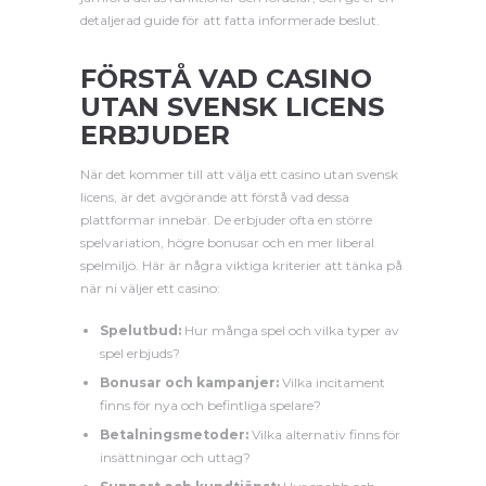
detaljerad guide för att fatta informerade beslut.
FÖRSTÅ VAD CASINO
UTAN SVENSK LICENS
ERBJUDER
När det kommer till att välja ett casino utan svensk
licens, är det avgörande att förstå vad dessa
plattformar innebär. De erbjuder ofta en större
spelvariation, högre bonusar och en mer liberal
spelmiljö. Här är några viktiga kriterier att tänka på
när ni väljer ett casino:
Spelutbud:
Hur många spel och vilka typer av
spel erbjuds?
Bonusar och kampanjer:
Vilka incitament
finns för nya och befintliga spelare?
Betalningsmetoder:
Vilka alternativ finns för
insättningar och uttag?