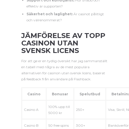
Support och kundtjänst:
Hur snabb och
effektiv är supporten?
Säkerhet och laglighet:
Är casinot pålitligt
och välrenommerat?
JÄMFÖRELSE AV TOPP
CASINON UTAN
SVENSK LICENS
För att ge er en tydlig översikt har jag sammanställt
en tabell med några av de mest populära
alternativen för casinon utan svensk licens, baserat
på feedback från användare på Flashback.
Casino
Bonusar
Spelutbud
Betalni
100% upp till
Casino A
250+
Visa, Skrill, N
5000 kr
Casino B
50 free spins
300+
Banköverföri