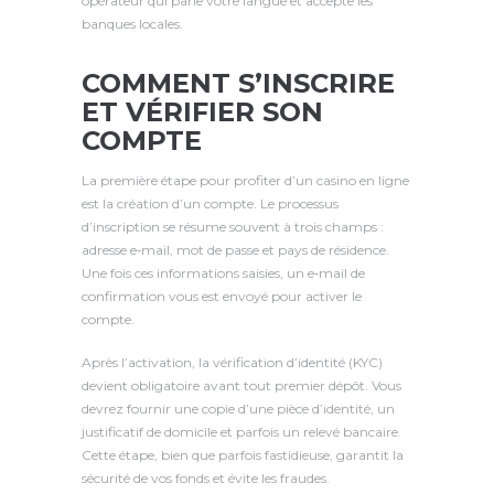
opérateur qui parle votre langue et accepte les
banques locales.
COMMENT S’INSCRIRE
ET VÉRIFIER SON
COMPTE
La première étape pour profiter d’un casino en ligne
est la création d’un compte. Le processus
d’inscription se résume souvent à trois champs :
adresse e‑mail, mot de passe et pays de résidence.
Une fois ces informations saisies, un e‑mail de
confirmation vous est envoyé pour activer le
compte.
Après l’activation, la vérification d’identité (KYC)
devient obligatoire avant tout premier dépôt. Vous
devrez fournir une copie d’une pièce d’identité, un
justificatif de domicile et parfois un relevé bancaire.
Cette étape, bien que parfois fastidieuse, garantit la
sécurité de vos fonds et évite les fraudes.