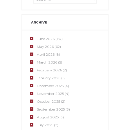
ARCHIVE
June
2026
(157)
May
2026
(62)
April
2026
(8)
March
2026
(5)
February
2026
(2)
January
2026
(6)
December
2025
(4)
November
2025
(4)
October
2025
(2)
September
2025
(3)
August
2025
(3)
July
2025
(2)