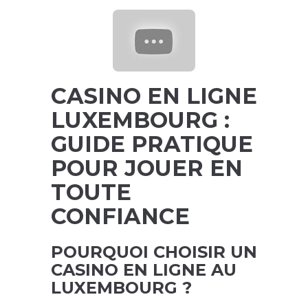
CASINO EN LIGNE
LUXEMBOURG :
GUIDE PRATIQUE
POUR JOUER EN
TOUTE
CONFIANCE
POURQUOI CHOISIR UN
CASINO EN LIGNE AU
LUXEMBOURG ?