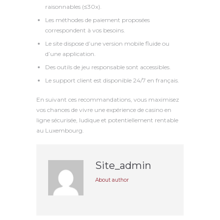
raisonnables (≤30x).
Les méthodes de paiement proposées
correspondent à vos besoins.
Le site dispose d’une version mobile fluide ou
d’une application.
Des outils de jeu responsable sont accessibles.
Le support client est disponible 24/7 en français.
En suivant ces recommandations, vous maximisez
vos chances de vivre une expérience de casino en
ligne sécurisée, ludique et potentiellement rentable
au Luxembourg.
Site_admin
About author