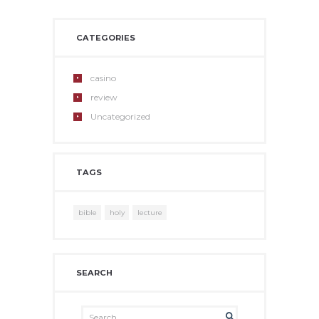
CATEGORIES
casino
review
Uncategorized
TAGS
bible
holy
lecture
SEARCH