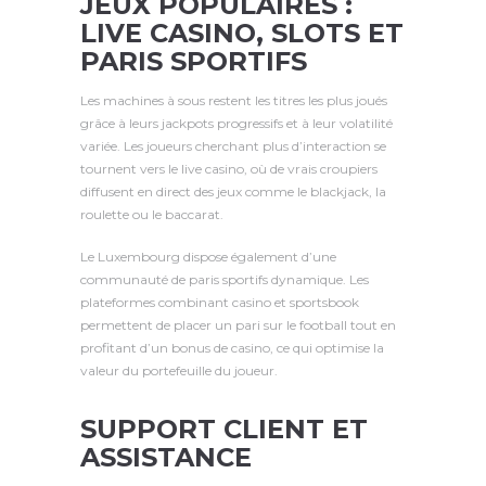
JEUX POPULAIRES :
LIVE CASINO, SLOTS ET
PARIS SPORTIFS
Les machines à sous restent les titres les plus joués
grâce à leurs jackpots progressifs et à leur volatilité
variée. Les joueurs cherchant plus d’interaction se
tournent vers le live casino, où de vrais croupiers
diffusent en direct des jeux comme le blackjack, la
roulette ou le baccarat.
Le Luxembourg dispose également d’une
communauté de paris sportifs dynamique. Les
plateformes combinant casino et sportsbook
permettent de placer un pari sur le football tout en
profitant d’un bonus de casino, ce qui optimise la
valeur du portefeuille du joueur.
SUPPORT CLIENT ET
ASSISTANCE