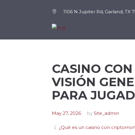
1106 N Jupiter Rd, Garland, TX 
CASINO CON
VISIÓN GEN
PARA JUGAD
May 27, 2026
by
Site_admin
¿Qué es un casino con criptomon