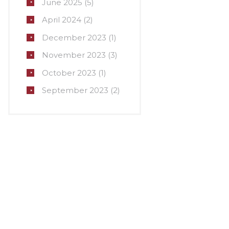
June
2025
(5)
April
2024
(2)
December
2023
(1)
November
2023
(3)
October
2023
(1)
September
2023
(2)