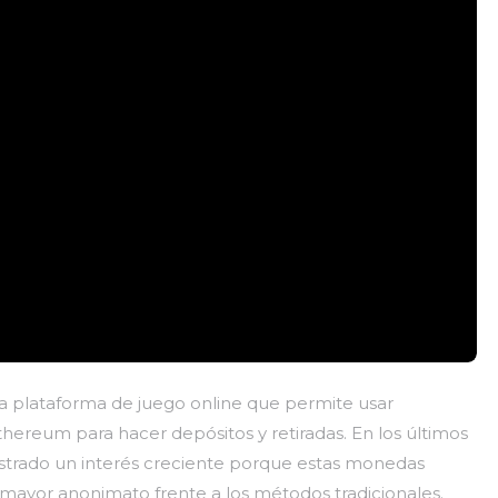
 plataforma de juego online que permite usar
hereum para hacer depósitos y retiradas. En los últimos
strado un interés creciente porque estas monedas
, mayor anonimato frente a los métodos tradicionales.