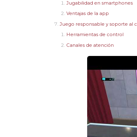
Jugabilidad en smartphones
Ventajas de la app
Juego responsable y soporte al c
Herramientas de control
Canales de atención