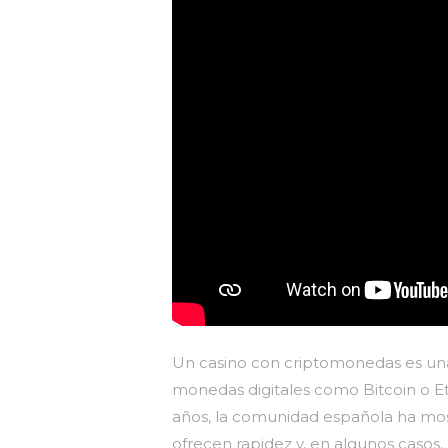
Un casino con criptomonedas es una
monedas digitales como Bitcoin o Et
años, la comunidad española ha mo
ofrecen rapidez y, en algunos casos