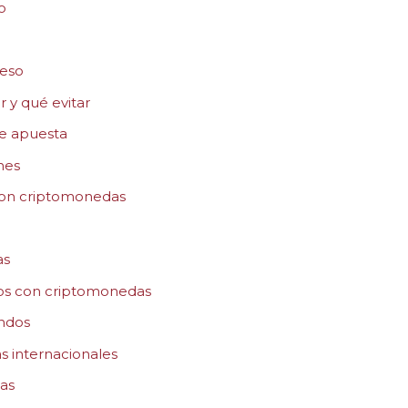
o
ceso
 y qué evitar
e apuesta
nes
con criptomonedas
as
inos con criptomonedas
ondos
s internacionales
as