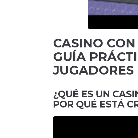
CASINO CON
GUÍA PRÁCT
JUGADORES 
¿QUÉ ES UN CAS
POR QUÉ ESTÁ C