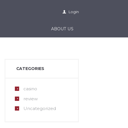
Login
ABOUT US
CATEGORIES
casino
review
Uncategorized