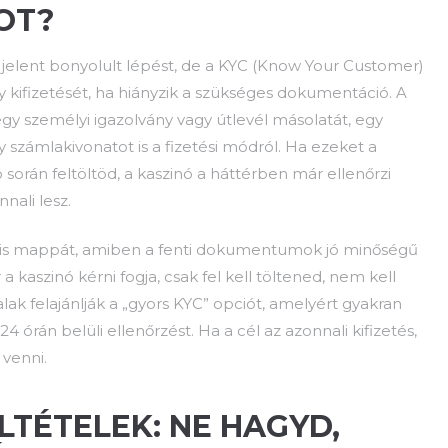
OT?
elent bonyolult lépést, de a KYC (Know Your Customer)
y kifizetését, ha hiányzik a szükséges dokumentáció. A
gy személyi igazolvány vagy útlevél másolatát, egy
y számlakivonatot is a fizetési módról. Ha ezeket a
orán feltöltöd, a kaszinó a háttérben már ellenőrzi
nali lesz.
itális mappát, amiben a fenti dokumentumok jó minőségű
a kaszinó kérni fogja, csak fel kell töltened, nem kell
lak felajánlják a „gyors KYC” opciót, amelyért gyakran
4 órán belüli ellenőrzést. Ha a cél az azonnali kifizetés,
 venni.
LTÉTELEK: NE HAGYD,