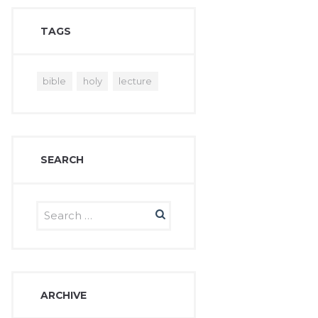
TAGS
bible
holy
lecture
SEARCH
ARCHIVE