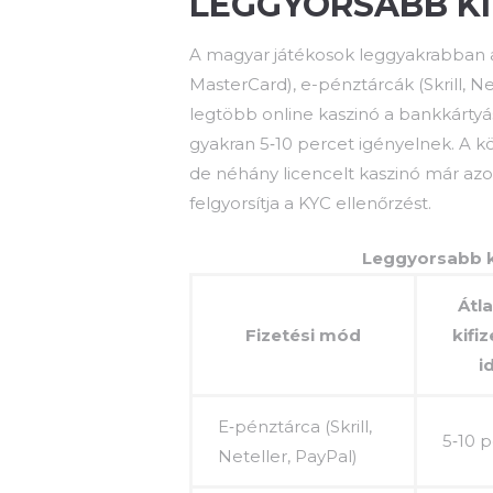
LEGGYORSABB KI
A magyar játékosok leggyakrabban a
MasterCard), e-pénztárcák (Skrill, Ne
legtöbb online kaszinó a bankkártyás
gyakran 5‑10 percet igényelnek. A k
de néhány licencelt kaszinó már azon
felgyorsítja a KYC ellenőrzést.
Leggyorsabb k
Átl
Fizetési mód
kifiz
i
E‑pénztárca (Skrill,
5‑10 
Neteller, PayPal)