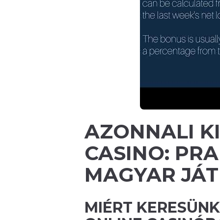
AZONNALI KI
CASINO: PR
MAGYAR JÁ
MIÉRT KERESÜNK