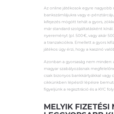
Az online játékosok egyre nagyobb r
bankszámlájukra vagy e-pénztárcájukr
kifejezés mögött tehát a gyors, zö
már standard szolgáltatásként kínál
nyereményt (pl. 500 €, vagy akár 50
a tranzakciókra. Emellett a gyors kif
játékos úgy érzi, hogy a kaszinó val
Azonban a gyorsaság nem minden: a
magyar szabályozásnak megfelelőnek 
csak bizonyos bankkártyákkal vagy cs
cikkünkben lépésről lépésre bemuta
figyeljünk a regisztráció és a KYC fol
MELYIK FIZETÉSI