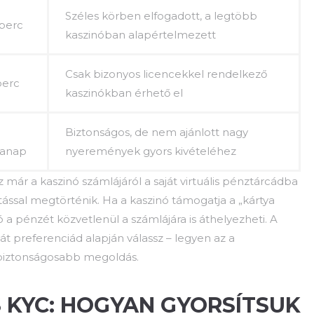
Széles körben elfogadott, a legtöbb
 perc
kaszinóban alapértelmezett
Csak bizonyos licencekkel rendelkező
perc
kaszinókban érhető el
Biztonságos, de nem ajánlott nagy
anap
nyeremények gyors kivételéhez
már a kaszinó számlájáról a saját virtuális pénztárcádba
tással megtörténik. Ha a kaszinó támogatja a „kártya
ló a pénzét közvetlenül a számlájára is áthelyezheti. A
ját preferenciád alapján válassz – legyen az a
gbiztonságosabb megoldás.
S KYC: HOGYAN GYORSÍTSUK