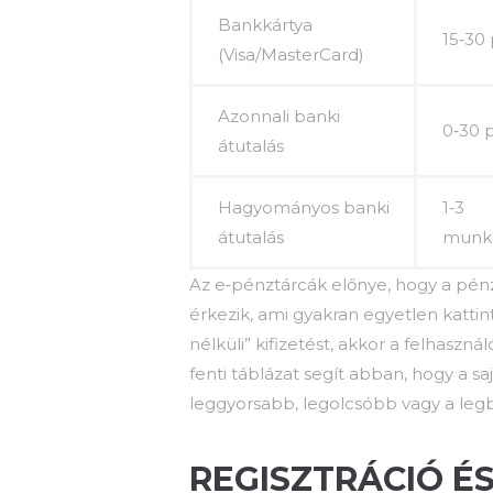
Bankkártya
15‑30
(Visa/MasterCard)
Azonnali banki
0‑30 
átutalás
Hagyományos banki
1‑3
átutalás
munk
Az e‑pénztárcák előnye, hogy a pénz 
érkezik, ami gyakran egyetlen kattin
nélküli” kifizetést, akkor a felhaszná
fenti táblázat segít abban, hogy a sa
leggyorsabb, legolcsóbb vagy a le
REGISZTRÁCIÓ É