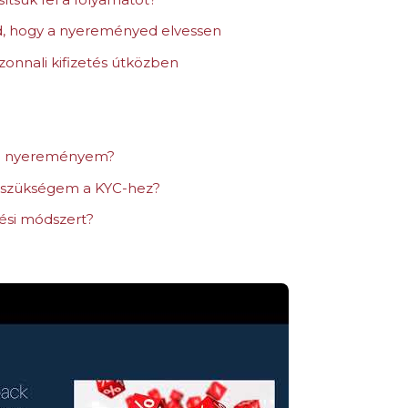
d, hogy a nyereményed elvessen
Azonnali kifizetés útközben
 a nyereményem?
 szükségem a KYC-hez?
ési módszert?