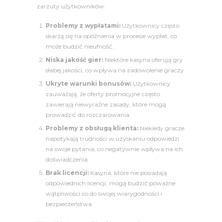
zarzuty użytkowników:
Problemy z wypłatami:
Użytkownicy często
skarżą się na opóźnienia w procesie wypłat, co
może budzić nieufność.
Niska jakość gier:
Niektóre kasyna oferują gry
słabej jakości, co wpływa na zadowolenie graczy.
Ukryte warunki bonusów:
Użytkownicy
zauważają, że oferty promocyjne często
zawierają niewyraźne zasady, które mogą
prowadzić do rozczarowania.
Problemy z obsługą klienta:
Niekiedy gracze
napotykają trudności w uzyskaniu odpowiedzi
na swoje pytania, co negatywnie wpływa na ich
doświadczenia.
Brak licencji:
Kasyna, które nie posiadają
odpowiednich licencji, mogą budzić poważne
wątpliwości co do swojej wiarygodności i
bezpieczeństwa.