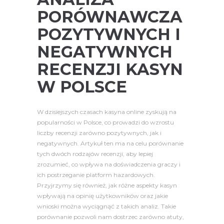
PORÓWNAWCZA
POZYTYWNYCH I
NEGATYWNYCH
RECENZJI KASYN
W POLSCE
W dzisiejszych czasach kasyna online zyskują na
popularności w Polsce, co prowadzi do wzrostu
liczby recenzji zarówno pozytywnych, jak i
negatywnych. Artykuł ten ma na celu porównanie
tych dwóch rodzajów recenzji, aby lepiej
zrozumieć, co wpływa na doświadczenia graczy i
ich postrzeganie platform hazardowych.
Przyjrzymy się również, jak różne aspekty kasyn
wpływają na opinię użytkowników oraz jakie
wnioski można wyciągnąć z takich analiz. Takie
porównanie pozwoli nam dostrzec zarówno atuty,