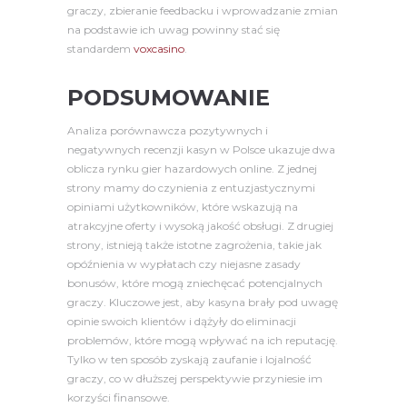
graczy, zbieranie feedbacku i wprowadzanie zmian
na podstawie ich uwag powinny stać się
standardem
voxcasino
.
PODSUMOWANIE
Analiza porównawcza pozytywnych i
negatywnych recenzji kasyn w Polsce ukazuje dwa
oblicza rynku gier hazardowych online. Z jednej
strony mamy do czynienia z entuzjastycznymi
opiniami użytkowników, które wskazują na
atrakcyjne oferty i wysoką jakość obsługi. Z drugiej
strony, istnieją także istotne zagrożenia, takie jak
opóźnienia w wypłatach czy niejasne zasady
bonusów, które mogą zniechęcać potencjalnych
graczy. Kluczowe jest, aby kasyna brały pod uwagę
opinie swoich klientów i dążyły do eliminacji
problemów, które mogą wpływać na ich reputację.
Tylko w ten sposób zyskają zaufanie i lojalność
graczy, co w dłuższej perspektywie przyniesie im
korzyści finansowe.