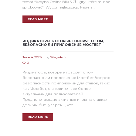
temat “Kasyno Online Blik 5 Zł – gry, które musisz
spróbować”. Wybór najlepszego kasyna...
READ MORE
ИНДИКАТОРЫ, КОТОРЫЕ ГОВОРЯТ О ТОМ,
БЕЗОПАСНО ЛИ ПРИЛОЖЕНИЕ МОСТБЕТ
June 4, 2026
by
Site_admin
0
Индикаторы, которые говорят о том,
безопасно ли приложение Мостбет Вопрос
безопасности приложений для ставок, таких
как Мостбет, становится все более
актуальным для пользователей.
Предпочитающие активные игры на ставках
должны быть уверены, что...
READ MORE