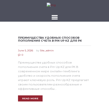
ПРЕИМУЩЕСТВА УДОБНЫХ СПОСОБОВ
ПОПОЛНЕНИЯ СЧЕТА В PIN UP KZ ДЛЯ РК
June 5, 2026
by
Site_admin
0
Преимущества удобных способов
пополнения счета в Pin Up KZ для РК В
современном мире онлайн-гемблинга
удобство и скорость пополнения счета
играют ключевую роль. Pin Up KZ предлагает
своим пользователям разнообразные и
эффективные способы...
READ MORE