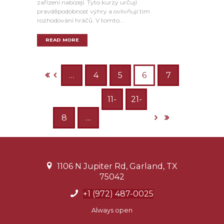
zařízení nabízejí. Tyto kurzy určují
pravděpodobnost výhry a ovlivňují tím
rozhodování hráčů. V tomto...
READ MORE
…
4
5
6
7
11-
21-
8
…
20
23
1106 N Jupiter Rd, Garland, TX
75042
+1 (972) 487-0025
Always open