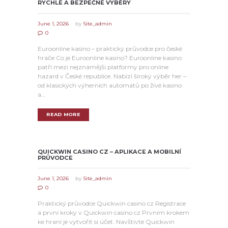
RYCHLÉ A BEZPEČNÉ VÝBĚRY
June 1, 2026
by
Site_admin
0
Euroonline kasino – praktický průvodce pro české
hráče Co je Euroonline kasino? Euroonline kasino
patří mezi nejznámější platformy pro online
hazard v České republice. Nabízí široký výběr her –
od klasických výherních automatů po živé kasino
a...
READ MORE
QUICKWIN CASINO CZ – APLIKACE A MOBILNÍ
PRŮVODCE
June 1, 2026
by
Site_admin
0
Praktický průvodce Quickwin casino cz Registrace
a první kroky v Quickwin casino cz Prvním krokem
ke hraní je vytvořit si účet. Navštivte Quickwin