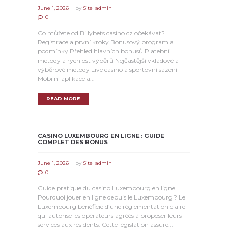
June 1, 2026
by
Site_admin
0
Co můžete od Billybets casino cz očekávat?
Registrace a první kroky Bonusový program a
podmínky Přehled hlavních bonusů Platební
metody a rychlost výběrů Nejčastější vkladové a
výběrové metody Live casino a sportovní sázení
Mobilní aplikace a...
READ MORE
CASINO LUXEMBOURG EN LIGNE : GUIDE
COMPLET DES BONUS
June 1, 2026
by
Site_admin
0
Guide pratique du casino Luxembourg en ligne
Pourquoi jouer en ligne depuis le Luxembourg ? Le
Luxembourg bénéficie d’une réglementation claire
qui autorise les opérateurs agréés à proposer leurs
services aux résidents. Cette législation assure...