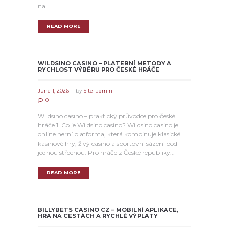
na...
READ MORE
WILDSINO CASINO – PLATEBNÍ METODY A
RYCHLOST VÝBĚRŮ PRO ČESKÉ HRÁČE
June 1, 2026
by
Site_admin
0
Wildsino casino – praktický průvodce pro české
hráče 1. Co je Wildsino casino? Wildsino casino je
online herní platforma, která kombinuje klasické
kasinové hry, živý casino a sportovní sázení pod
jednou střechou. Pro hráče z České republiky...
READ MORE
BILLYBETS CASINO CZ – MOBILNÍ APLIKACE,
HRA NA CESTÁCH A RYCHLÉ VÝPLATY