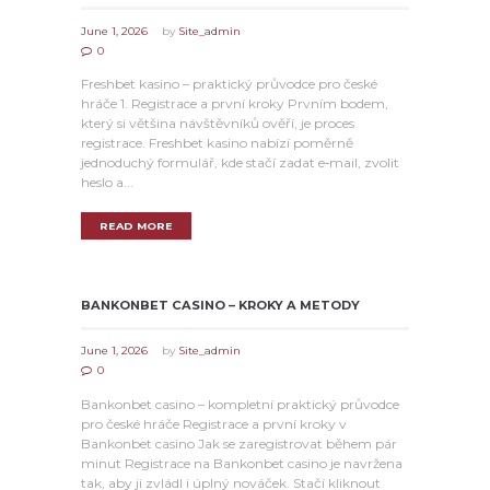
June 1, 2026
by
Site_admin
0
Freshbet kasino – praktický průvodce pro české
hráče 1. Registrace a první kroky Prvním bodem,
který si většina návštěvníků ověří, je proces
registrace. Freshbet kasino nabízí poměrně
jednoduchý formulář, kde stačí zadat e‑mail, zvolit
heslo a...
READ MORE
BANKONBET CASINO – KROKY A METODY
June 1, 2026
by
Site_admin
0
Bankonbet casino – kompletní praktický průvodce
pro české hráče Registrace a první kroky v
Bankonbet casino Jak se zaregistrovat během pár
minut Registrace na Bankonbet casino je navržena
tak, aby ji zvládl i úplný nováček. Stačí kliknout